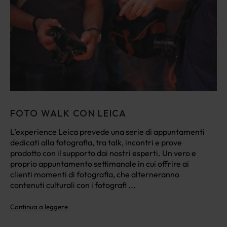
FOTO WALK CON LEICA
L’experience Leica prevede una serie di appuntamenti
dedicati alla fotografia, tra talk, incontri e prove
prodotto con il supporto dai nostri esperti. Un vero e
proprio appuntamento settimanale in cui offrire ai
clienti momenti di fotografia, che alterneranno
contenuti culturali con i fotografi ...
Continua a leggere