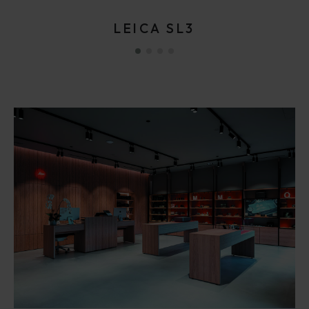
LEICA SL3