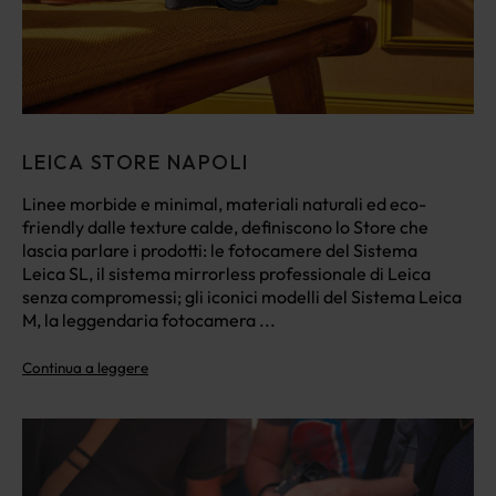
LEICA STORE NAPOLI
Linee morbide e minimal, materiali naturali ed eco-
friendly dalle texture calde, definiscono lo Store che
lascia parlare i prodotti: le fotocamere del Sistema
Leica SL, il sistema mirrorless professionale di Leica
senza compromessi; gli iconici modelli del Sistema Leica
M, la leggendaria fotocamera ...
Continua a leggere