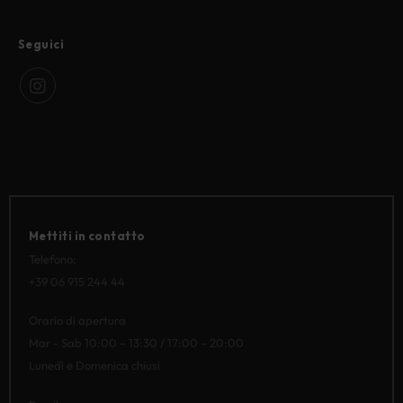
Seguici
Mettiti in contatto
Telefono:
‭+39 06 915 244 44‬
Orario di apertura
Mar - Sab 10:00 – 13:30 / 17:00 – 20:00
Lunedì e Domenica chiusi