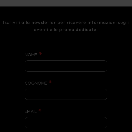
Iscriviti alla newsletter per ricevere informazioni sugli
eventi e le promo dedicate.
NOME
COGNOME
EMAIL